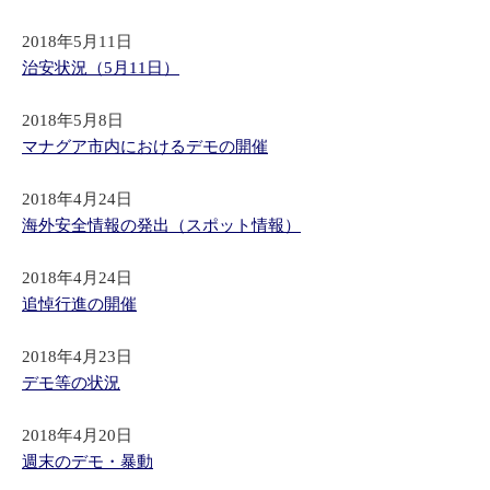
2018年5月11日
治安状況（5月11日）
2018年5月8日
マナグア市内におけるデモの開催
2018年4月24日
海外安全情報の発出（スポット情報）
2018年4月24日
追悼行進の開催
2018年4月23日
デモ等の状況
2018年4月20日
週末のデモ・暴動