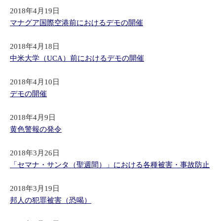
2018年4月19日
マナグア国際空港前におけるデモの開催
2018年4月18日
中米大学（UCA）前におけるデモの開催
2018年4月10日
デモの開催
2018年4月9日
黄色警報の発令
2018年3月26日
「セマナ・サンタ（聖週間）」における各種被害・事故防止
2018年3月19日
邦人の犯罪被害（恐喝）