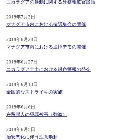
ニカラグアの暴動に関する外務報道官談話
2018年7月3日
マナグア市内における抗議集会の開催
2018年6月28日
マナグア市内における追悼デモの開催
2018年6月27日
ニカラグア全土における緑色警報の発令
2018年6月13日
全国的なストライキの実施
2018年6月6日
在留邦人の犯罪被害（強盗）
2018年6月5日
治安悪化に伴う注意喚起