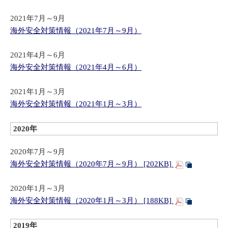
2021年7月～9月
海外安全対策情報（2021年7月～9月）
2021年4月～6月
海
外安全対策情報（2021年4月～6月）
2021年1月～3月
海
外安全対策情報（2021年1月～3月）
2020年
2020年7月～9月
海外安全対策情報（2020年7月～9月） [202KB]
2020年1月～3月
海外安全対策情報（2020年1月～3月） [188KB]
2019年