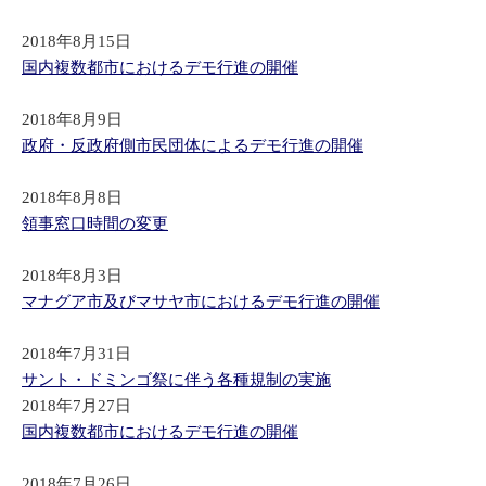
2018年8月15日
国内複数都市におけるデモ行進の開催
2018年8月9日
政府・反政府側市民団体によるデモ行進の開催
2018年8月8日
領事窓口時間の変更
2018年8月3日
マナグア市及びマサヤ市におけるデモ行進の開催
2018年7月31日
サント・ドミンゴ祭に伴う各種規制の実施
2018年7月27日
国内複数都市におけるデモ行進の開催
2018年7月26日