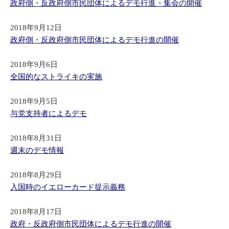
政府側・反政府側市民団体によるデモ行進・集会の開催
2018年9月12日
政府側・反政府側市民団体によるデモ行進の開催
2018年9月6日
全国的なストライキの実施
2018年9月5日
与党支持者によるデモ
2018年8月31日
週末のデモ情報
2018年8月29日
入国時のイエローカード提示義務
2018年8月17日
政府・反政府側市民団体によるデモ行進の開催