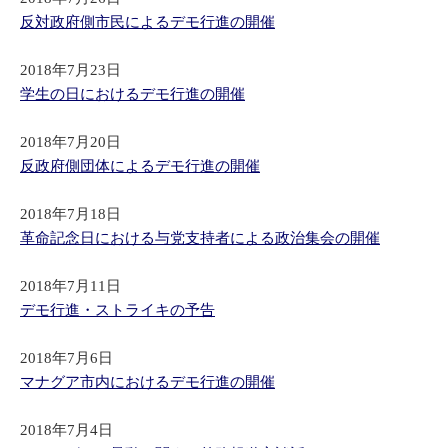
反対政府側市民によるデモ行進の開催
2018年7月23日
学生の日におけるデモ行進の開催
2018年7月20日
反政府側団体によるデモ行進の開催
2018年7月18日
革命記念日における与党支持者による政治集会の開催
2018年7月11日
デモ行進・ストライキの予告
2018年7月6日
マナグア市内におけるデモ行進の開催
2018年7月4日