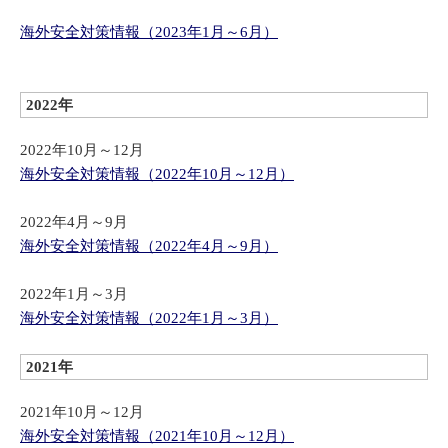
海外安全対策情報（2023年1月～6月）
2022年
2022年10月～12月
海外安全対策情報（2022年10月～12月）
2022年4月～9月
海外安全対策情報（2022年4月～9月）
2022年1月～3月
海外安全対策情報（2022年1月～3月）
2021年
2021年10月～12月
海外安全対策情報（2021年10月～12月）