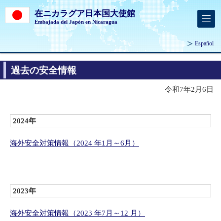
在ニカラグア日本国大使館
Embajada del Japón en Nicaragua
Español
過去の安全情報
令和7年2月6日
2024年
海外安全対策情報（2024 年1月～6月）
2023年
海外安全対策情報（2023 年7月～12 月）