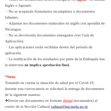
Inglés o Japonés.
・No se aceptarán formularios incompletos o documentos
faltantes.
・Adjuntar los documentos traducidos en inglés con apostilla de
Nicaragua.
・No se devolverán documentos entregados (ver Guía de
Aplicación).
・Las aplicaciones serán recibidas dentro del período de
aplicación.
・La notificación de los resultados por parte de la Embajada tras
la entrevista
no implica aprobación final.
*Nota:
Tomando en cuenta la situación de salud por el Covid-19,
durante esta convocatoria se solicitará la entrega de documentos
de la siguiente manera:
❖Enviar sus documentos en formato
digital
(escaneados) al
correo de la Sección Cultural
cultura@mg.mofa.go.jp