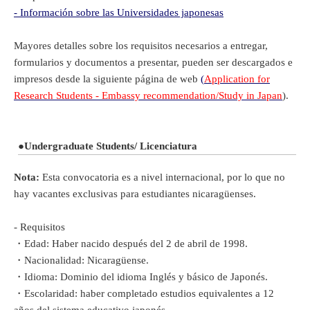
- Información sobre las Universidades japonesas
Mayores detalles sobre los requisitos necesarios a entregar,
formularios y documentos a presentar, pueden ser descargados e
impresos desde la siguiente página de web
(
Application for
Research Students - Embassy recommendation/Study in Japan
).
●
Undergraduate Students/
Licenciatura
Nota:
Esta convocatoria es a nivel internacional, por lo que no
hay vacantes exclusivas para estudiantes nicaragüenses.
- Requisitos
・Edad: Haber nacido después del 2 de abril de 1998.
・Nacionalidad: Nicaragüense.
・Idioma: Dominio del idioma Inglés y básico de Japonés.
・Escolaridad: haber completado estudios equivalentes a 12