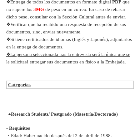
❖Entrega de todos los documentos en formato digital
PDF
que
no supere los
3MG
de peso en un correo. En caso de rebasar
dicho peso, consultar con la Sección Cultural antes de enviar.
❖Verificar que ha recibido una respuesta de recepción de sus
documentos, sino, enviar nuevamente.
❖Si tiene certificados de idiomas (Inglés y Japonés), adjuntarlos
en la entrega de documentos.
❖
La persona seleccionada tras la entrevista será la única que se
le solicitará entregar sus documentos en físico a la Embajada.
Categorías
●
Research Students/
Postgrado (Maestría/Doctorado)
-
Requisitos
・Edad: Haber nacido después del 2 de abril de 1988.