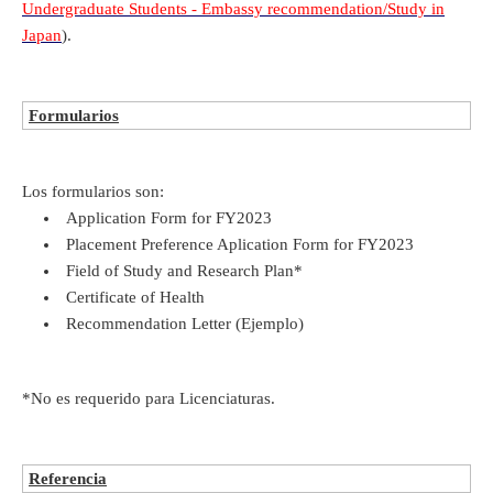
Undergraduate Students - Embassy recommendation/Study in
Japan
).
Formularios
Los formularios son:
Application Form for FY2023
Placement Preference Aplication Form for FY2023
Field of Study and Research Plan*
Certificate of Health
Recommendation Letter (Ejemplo)
*No es requerido para Licenciaturas.
Referencia