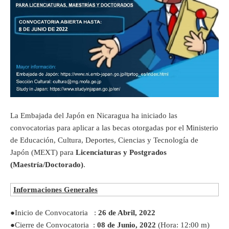
La Embajada del Japón en Nicaragua ha iniciado las
convocatorias para aplicar a las becas otorgadas por el Ministerio
de Educación, Cultura, Deportes, Ciencias y Tecnología de
Japón (MEXT) para
Licenciaturas y
Postgrados
(Maestría/Doctorado)
.
Informaciones Generales
●Inicio de Convocatoria :
26 de Abril, 2022
●Cierre de Convocatoria :
08 de Junio, 2022
(Hora: 12:00 m)