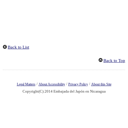
Back to List
Back to Top
/
/
/
Legal Matters
About Accessibility
Privacy Policy
About this Site
Copyright(C):2014 Embajada del Japón en Nicaragua