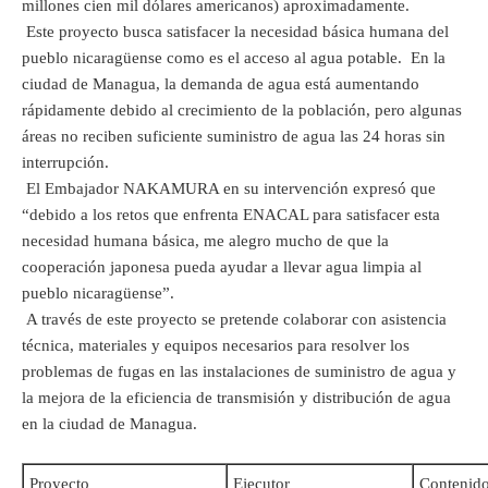
millones cien mil dólares americanos) aproximadamente.
Este proyecto busca satisfacer la necesidad básica humana del
pueblo nicaragüense como es el acceso al agua potable. En la
ciudad de Managua, la demanda de agua está aumentando
rápidamente debido al crecimiento de la población, pero algunas
áreas no reciben suficiente suministro de agua las 24 horas sin
interrupción.
El Embajador NAKAMURA en su intervención expresó que
“debido a los retos que enfrenta ENACAL para satisfacer esta
necesidad humana básica, me alegro mucho de que la
cooperación japonesa pueda ayudar a llevar agua limpia al
pueblo nicaragüense”.
A través de este proyecto se pretende colaborar con asistencia
técnica, materiales y equipos necesarios para resolver los
problemas de fugas en las instalaciones de suministro de agua y
la mejora de la eficiencia de transmisión y distribución de agua
en la ciudad de Managua.
Proyecto
Ejecutor
Contenid