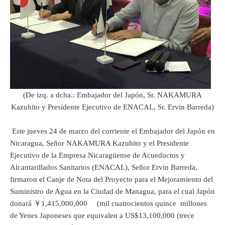
(De izq. a dcha.: Embajador del Japón, Sr. NAKAMURA
Kazuhito y Presidente Ejecutivo de ENACAL, Sr. Ervin Barreda)
Este jueves 24 de marzo del corriente el Embajador del Japón en
Nicaragua, Señor NAKAMURA Kazuhito y el Presidente
Ejecutivo de la Empresa Nicaragüense de Acueductos y
Alcantarillados Sanitarios (ENACAL), Señor Ervin Barreda,
firmaron el Canje de Nota del Proyecto para el Mejoramiento del
Suministro de Agua en la Ciudad de Managua, para el cual Japón
donará ￥1,415,000,000 (mil cuatrocientos quince millones
de Yenes Japoneses que equivalen a US$13,100,000 (trece