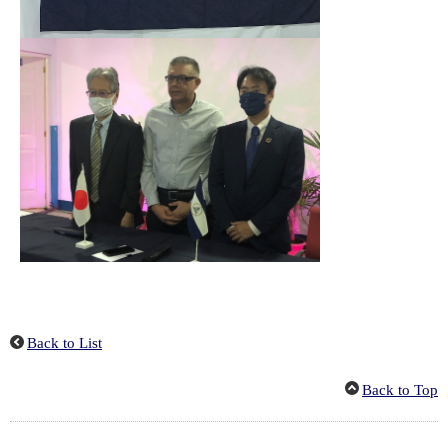
Back to List
Back to Top