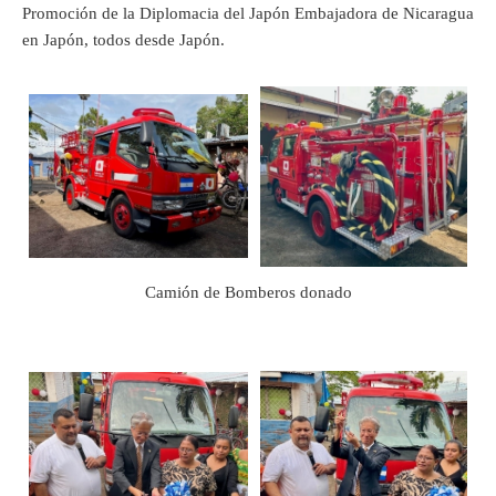
Promoción de la Diplomacia del Japón Embajadora de Nicaragua
en Japón, todos desde Japón.
Camión de Bomberos donado