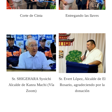
Corte de Cinta
Entregando las llaves
Sr. SHIGEHARA Syoichi
Sr. Evert López, Alcalde de El
Alcalde de Kanra Machi (Vía
Rosario, agradeciendo por la
Zoom)
donación