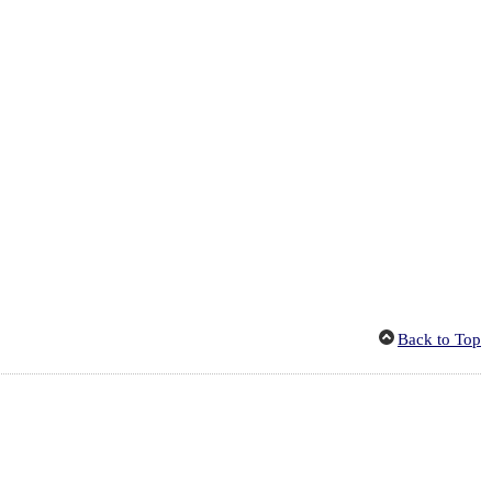
Back to Top