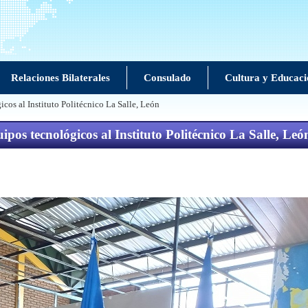
Relaciones Bilaterales
Consulado
Cultura y Educaci
 al Instituto Politécnico La Salle, León
tecnológicos al Instituto Politécnico La Salle, Leó