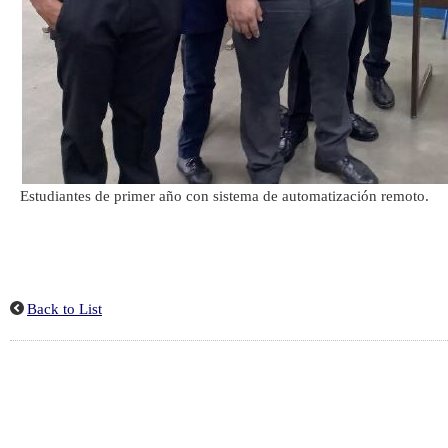
Estudiantes de primer año con sistema de automatización remoto.
Back to List