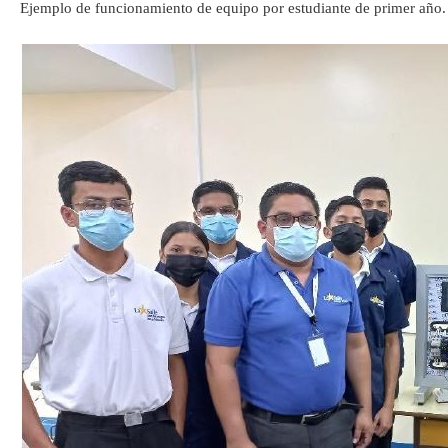
Ejemplo de funcionamiento de equipo por estudiante de primer año.