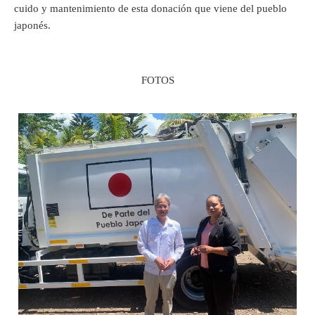
cuido y mantenimiento de esta donación que viene del pueblo
japonés.
FOTOS