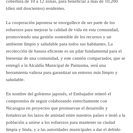
cobertura de 10 a 12 zonas, para beneficiar a más de 10,200
(diez mil doscientos) residentes.
La cooperación japonesa se enorgullece de ser parte de los
esfuerzos para mejorar la calidad de vida en esta comunidad,
promoviendo una gestión sostenible de los recursos y un
ambiente limpio y saludable para todos sus habitantes. La
recolección de basura eficiente es un pilar fundamental para el
bienestar de una comunidad, y este camión compactador, que se
entregó a la Alcaldía Municipal de Pantasma, será una
herramienta valiosa para garantizar un entorno más limpio y
saludable.
En nombre del gobierno japonés, el Embajador reiteró el
compromiso de seguir colaborando estrechamente con
Nicaragua en proyectos que promuevan el desarrollo y
fortalezcan los lazos de amistad entre nuestros países e instó a la
población a unirse a los esfuerzos para mantener su ciudad
limpia y linda, y a las autoridades municipales a dar el debido