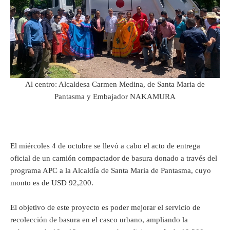
Al centro: Alcaldesa Carmen Medina, de Santa Maria de
Pantasma y Embajador NAKAMURA
El miércoles 4 de octubre se llevó a cabo el acto de entrega
oficial de un camión compactador de basura donado a través del
programa APC a la Alcaldía de Santa Maria de Pantasma, cuyo
monto es de USD 92,200.
El objetivo de este proyecto es poder mejorar el servicio de
recolección de basura en el casco urbano, ampliando la