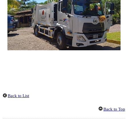
Back to List
Back to Top