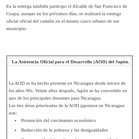
En la entrega también participo el Alcalde de San Francisco de
Cuapa, aunque en los próximos días, se realizará la entrega
oficial oficial del camión en el mismo casco urbano de ese
municipio.
La Asistencia Oficial para el Desarrollo (AOD) del Japón.
La AOD se ha hecho presente en Nicaragua desde inicios de
los años 90s. Veinte años después, Japón se ha convertido en
uno de los principales donantes para Nicaragua.
Las tres áreas priorizadas de la AOD japonesa en Nicaragua
son:
Promoción del crecimiento económico
Reducción de la pobreza y las desigualdades