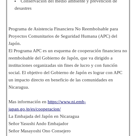
Conservación del medio ambiente y prevención de
desastres
Programa de Asistencia Financiera No Reembolsable para
Proyectos Comunitarios de Seguridad Humana (APC) del
Japón.
El Programa APC es un esquema de cooperación financiera no
reembolsable del Gobierno de Japón, que va dirigido a
instituciones organizadas sin fines de lucro y con función
social. El objetivo del Gobierno de Japón es lograr con APC
un impacto directo en beneficio de las comunidades en
Nicaragua.
Mas información en
https://www.ni.emb-
japan.go.jp/es/cooperacion/
La Embajada del Japón en Nicaragua
Señor Yasushi Ando Embajador
Señor Masayoshi Ono Consejero