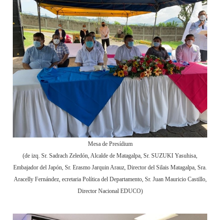
Mesa de Presídium
(de izq. Sr. Sadrach Zeledón, Alcalde de Matagalpa, Sr. SUZUKI Yasuhisa,
Embajador del Japón, Sr. Erasmo Jarquin Arauz, Director del Silais Matagalpa, Sra.
Aracelly Fernández, ecretaria Política del Departamento, Sr. Juan Mauricio Castillo,
Director Nacional EDUCO)