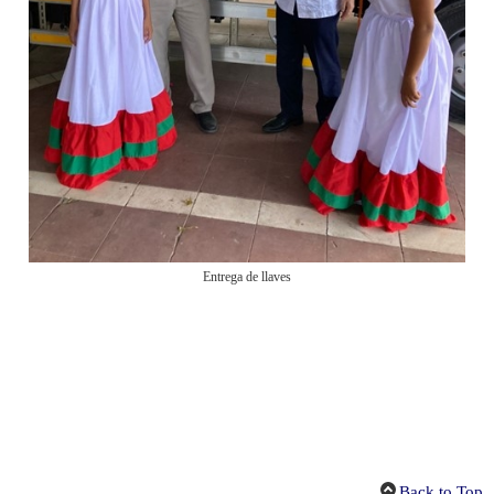
Entrega de llaves
Back to Top