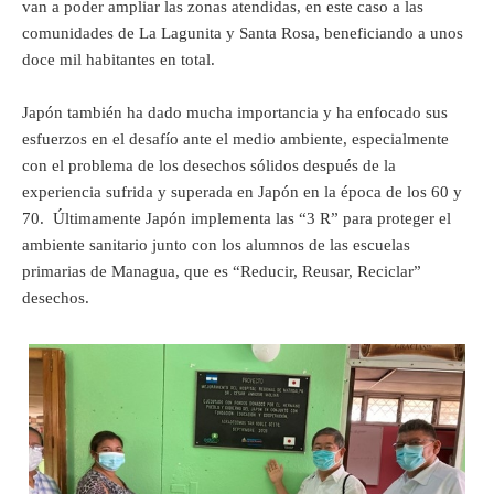
van a poder ampliar las zonas atendidas, en este caso a las
comunidades de La Lagunita y Santa Rosa, beneficiando a unos
doce mil habitantes en total.
Japón también ha dado mucha importancia y ha enfocado sus
esfuerzos en el desafío ante el medio ambiente, especialmente
con el problema de los desechos sólidos después de la
experiencia sufrida y superada en Japón en la época de los 60 y
70. Últimamente Japón implementa las “3 R” para proteger el
ambiente sanitario junto con los alumnos de las escuelas
primarias de Managua, que es “Reducir, Reusar, Reciclar”
desechos.