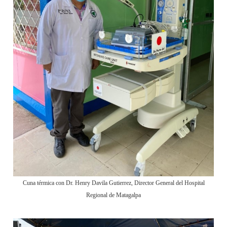
Cuna térmica con Dr. Henry Davila Gutierrez, Director General del Hospital
Regional de Matagalpa