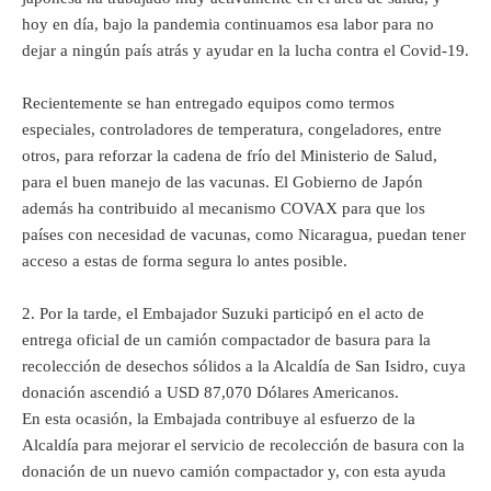
hoy en día, bajo la pandemia continuamos esa labor para no
dejar a ningún país atrás y ayudar en la lucha contra el Covid-19.
Recientemente se han entregado equipos como termos
especiales, controladores de temperatura, congeladores, entre
otros, para reforzar la cadena de frío del Ministerio de Salud,
para el buen manejo de las vacunas. El Gobierno de Japón
además ha contribuido al mecanismo COVAX para que los
países con necesidad de vacunas, como Nicaragua, puedan tener
acceso a estas de forma segura lo antes posible.
2.
Por la tarde, el Embajador Suzuki participó en el acto de
entrega oficial de un camión compactador de basura para la
recolección de desechos sólidos a la Alcaldía de San Isidro, cuya
donación ascendió a USD 87,070 Dólares Americanos.
En esta ocasión, la Embajada contribuye al esfuerzo de la
Alcaldía para mejorar el servicio de recolección de basura con la
donación de un nuevo camión compactador y, con esta ayuda