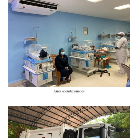
Aires acondicionados