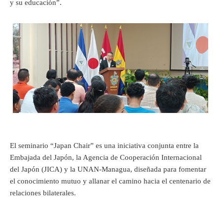
y su educación”.
El seminario “Japan Chair” es una iniciativa conjunta entre la
Embajada del Japón, la Agencia de Cooperación Internacional
del Japón (JICA) y la UNAN-Managua, diseñada para fomentar
el conocimiento mutuo y allanar el camino hacia el centenario de
relaciones bilaterales.