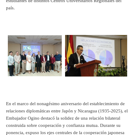
estudiantes de distintos Centros Universitarios Regionales del
país.
En el marco del nonagésimo aniversario del establecimiento de
relaciones diplomáticas entre Japón y Nicaragua (1935-2025), el
Embajador Ogino destacó la solidez de una relación bilateral
construida sobre cooperación y confianza mutua. Durante su
ponencia, expuso los ejes centrales de la cooperación japonesa