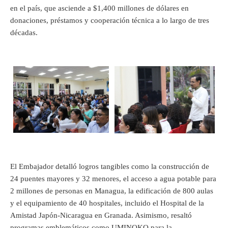
en el país, que asciende a $1,400 millones de dólares en
donaciones, préstamos y cooperación técnica a lo largo de tres
décadas.
El Embajador detalló logros tangibles como la construcción de
24 puentes mayores y 32 menores, el acceso a agua potable para
2 millones de personas en Managua, la edificación de 800 aulas
y el equipamiento de 40 hospitales, incluido el Hospital de la
Amistad Japón-Nicaragua en Granada. Asimismo, resaltó
programas emblemáticos como UMINOKO para la