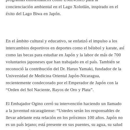
concienciación ambiental en el Lago Xolotlán, inspirado en el
éxito del Lago Biwa en Japón.
En el ámbito cultural y educativo, se enfatizó el impulso a los
intercambios deportivos en deportes como el béisbol y karate, así
como las becas para estudiar en Japón y la labor de más de 700
voluntarios japoneses que han trabajado en el país. También se
reconoció la contribución del Dr. Haruo Yamaki, fundador de la
Universidad de Medicina Oriental Japón-Nicaragua,
recientemente condecorado por el Emperador de Japón con la
“Orden del Sol Naciente, Rayos de Oro y Plata”.
El Embajador Ogino cerró su intervención haciendo un llamado
a la juventud nicaragüense: “Ustedes serán los responsables de
llevar adelante esta relación en los próximos 100 años. Japón no
es un país lejano; está presente en sus puentes, su agua, su salud