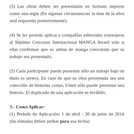
(3) Las obras deben ser presentadas en formato impreso
como una regla (En algunas circunstancias la data de la obra
será requerida posteriormente).
(4) Se les permite aplicar a compañías editoriales extranjeras
al Séptimo Concurso Internacional MANGA Award solo si
ellas confirman que su artista de manga consciente que su
trabajo sea presentado.
(5) Cada participante puede presentar sólo un trabajo bajo un
título (o series). En caso de que su obra presentada sea una
colección de historias cortas, Usted sólo puede presentar una
historia. El duplicado de una aplicación es inválido.
3.- Como Aplicar:
(1) Período de Aplicación: 1 de abril - 30 de junio de 2016
(las entradas deben arribar
para
esa fecha)