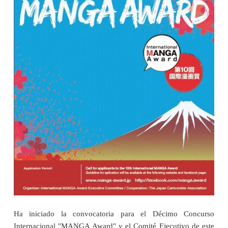
Ha iniciado la convocatoria para el Décimo Concurso
Internacional "MANGA Award" y el Comité Ejecutivo de este