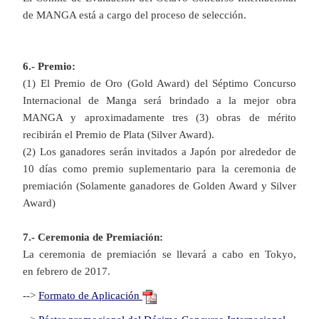
de MANGA está a cargo del proceso de selección.
6.- Premio:
(1) El Premio de Oro (Gold Award) del Séptimo Concurso
Internacional de Manga será brindado a la mejor obra
MANGA y aproximadamente tres (3) obras de mérito
recibirán el Premio de Plata (Silver Award).
(2) Los ganadores serán invitados a Japón por alrededor de
10 días como premio suplementario para la ceremonia de
premiación (Solamente ganadores de Golden Award y Silver
Award)
7.- Ceremonia de Premiación:
La ceremonia de premiación se llevará a cabo en Tokyo,
en febrero de 2017.
-->
Formato de Aplicación