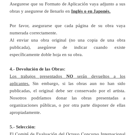
Asegurese que su Formato de Aplicación vaya adjunto a sus
obras y asegurese de llenarlo en
Inglés o en Japonés.
Por favor, asegurarse que cada página de su obra vaya
numerada correctamente.
Al enviar una obra original (no una copia de una obra
publicada), asegúrese de indicar cuando existe
específicamente doble hoja en su obra.
4.- Devolución de las Obras:
Los trabajos presentados
NO
serán devueltos a los
aplicantes.
Sin embargo, si las obras aun no han sido
publicadas, el original debe ser conservado por el artista.
Nosotros podríamos donar las obras presentadas a
organizaciones públicas, o por otra parte disponer de ellas
apropiadamente.
5.- Selección:
El Comité de Evaluación del Octavo Concurso Internacional