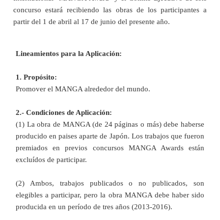
concurso estará recibiendo las obras de los participantes a
partir del 1 de abril al 17 de junio del presente año.
Lineamientos para la Aplicación:
1. Propósito:
Promover el MANGA alrededor del mundo.
2.- Condiciones de Aplicación:
(1) La obra de MANGA (de 24 páginas o más) debe haberse
producido en paises aparte de Japón. Los trabajos que fueron
premiados en previos concursos MANGA Awards están
excluídos de participar.
(2) Ambos, trabajos publicados o no publicados, son
elegibles a participar, pero la obra MANGA debe haber sido
producida en un período de tres años (2013-2016).