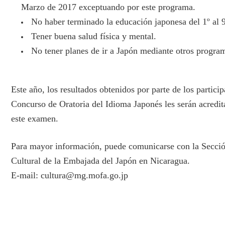
Marzo de 2017 exceptuando por este programa.
No haber terminado la educación japonesa del 1º al 9
Tener buena salud física y mental.
No tener planes de ir a Japón mediante otros progra
Este año, los resultados obtenidos por parte de los particip
Concurso de Oratoria del Idioma Japonés les serán acredit
este examen.
Para mayor información, puede comunicarse con la Secci
Cultural de la Embajada del Japón en Nicaragua.
E-mail: cultura@mg.mofa.go.jp